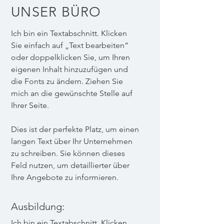
UNSER BÜRO
Ich bin ein Textabschnitt. Klicken
Sie einfach auf „Text bearbeiten“
oder doppelklicken Sie, um Ihren
eigenen Inhalt hinzuzufügen und
die Fonts zu ändern. Ziehen Sie
mich an die gewünschte Stelle auf
Ihrer Seite.
Dies ist der perfekte Platz, um einen
langen Text über Ihr Unternehmen
zu schreiben. Sie können dieses
Feld nutzen, um detaillierter über
Ihre Angebote zu informieren.
Ausbildung:
Ich bin ein Textabschnitt. Klicken