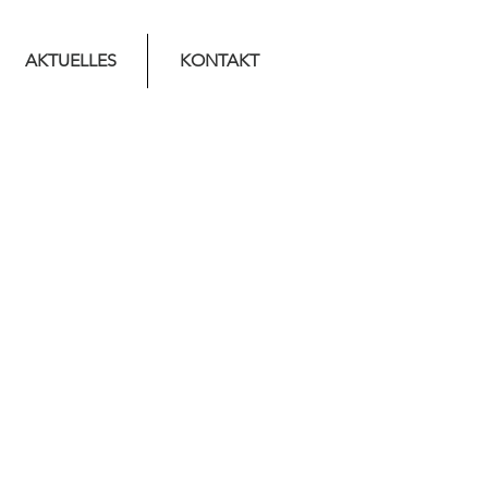
AKTUELLES
KONTAKT