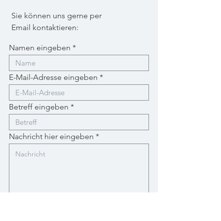
Sie können uns gerne per
Email kontaktieren:
Namen eingeben
E-Mail-Adresse eingeben
Betreff eingeben
Nachricht hier eingeben
Absenden